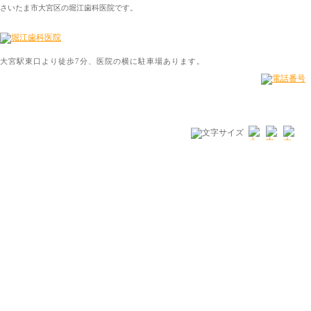
さいたま市大宮区の堀江歯科医院です。
大宮駅東口より徒歩7分、医院の横に駐車場あります。