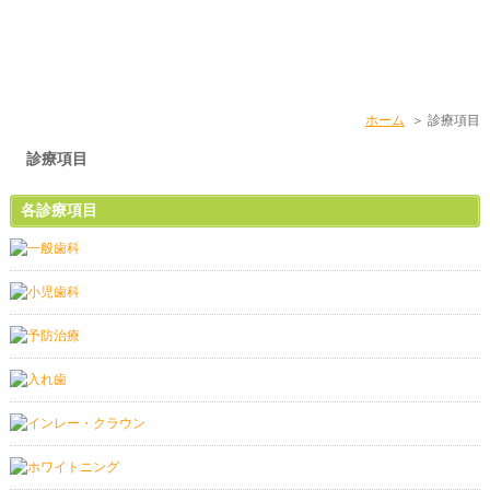
ホーム
＞ 診療項目
診療項目
各診療項目